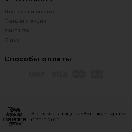
Доставка и оплата
Скидки и акции
Контакты
О нас
Способы оплаты
Все права защищены «Вот такие пироги»
© 2010-2026