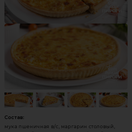
Состав:
мука пшеничная в/с, маргарин столовый,