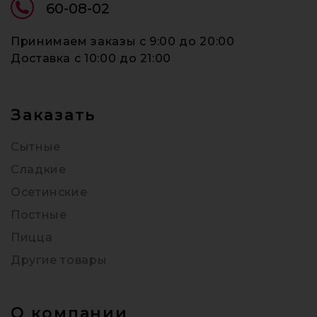
60-08-02
Принимаем заказы c 9:00 до 20:00
Доставка c 10:00 до 21:00
Заказать
Сытные
Сладкие
Осетинские
Постные
Пицца
Другие товары
О компании