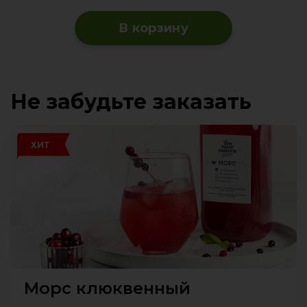
В корзину
Не забудьте заказать
ХИТ
Морс клюквенный