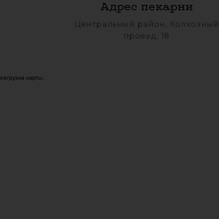
Адрес пекарни
Центральный район, Колхозны
проезд, 18
загрузка карты...