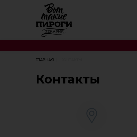
ГЛАВНАЯ
КОНТАКТЫ
Контакты