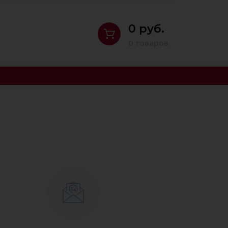
0 руб.
0 товаров