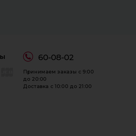
ты
60-08-02
Принимаем заказы c 9:00
до 20:00
Доставка c 10:00 до 21:00