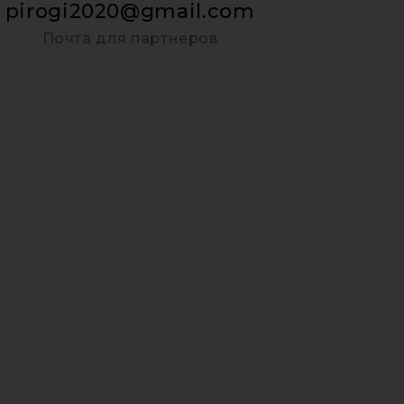
pirogi2020@gmail.com
Почта для партнеров