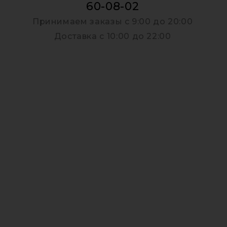
60-08-02
Принимаем заказы c 9:00 до 20:00
й
Доставка c 10:00 до 22:00