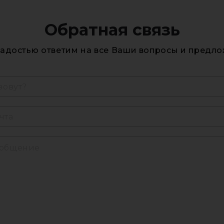
Обратная связь
радостью ответим на все Ваши вопросы и предло