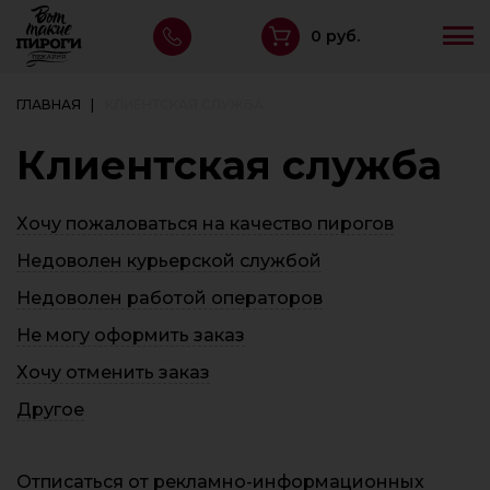
0 руб.
ГЛАВНАЯ
КЛИЕНТСКАЯ СЛУЖБА
Клиентская служба
Хочу пожаловаться на качество пирогов
Недоволен курьерской службой
Недоволен работой операторов
Не могу оформить заказ
Хочу отменить заказ
Другое
Отписаться от рекламно-информационных