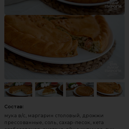
Состав:
мука в/с, маргарин столовый, дрожжи
прессованные, соль, сахар-песок, кета