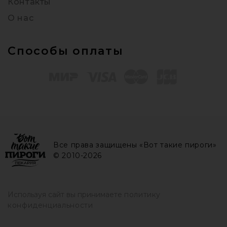
Контакты
О нас
Способы оплаты
Все права защищены «Вот такие пироги»
© 2010-2026
Используя сайт вы принимаете
политику
конфиденциальности