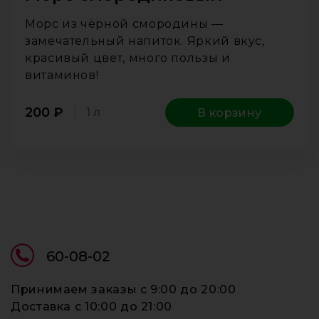
Морс из чёрной смородины —
замечательный напиток. Яркий вкус,
красивый цвет, много пользы и
витаминов!
200
₽
1 л
В корзину
60-08-02
Принимаем заказы c 9:00 до 20:00
Доставка c 10:00 до 21:00