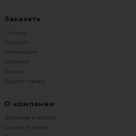
Заказать
Сытные
Сладкие
Осетинские
Постные
Пицца
Другие товары
О компании
Доставка и оплата
Скидки и акции