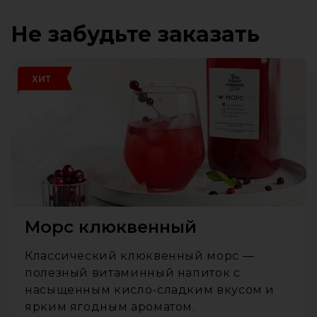
Не забудьте заказать
ХИТ
Морс клюквенный
Классический клюквенный морс —
полезный витаминный напиток с
насыщенным кисло-сладким вкусом и
ярким ягодным ароматом.