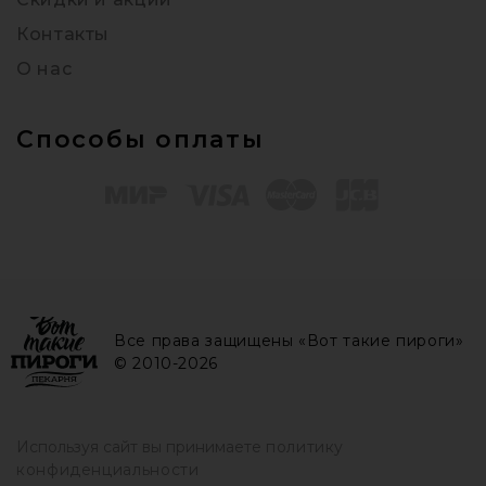
Контакты
О нас
Способы оплаты
Все права защищены «Вот такие пироги»
© 2010-2026
Используя сайт вы принимаете
политику
конфиденциальности