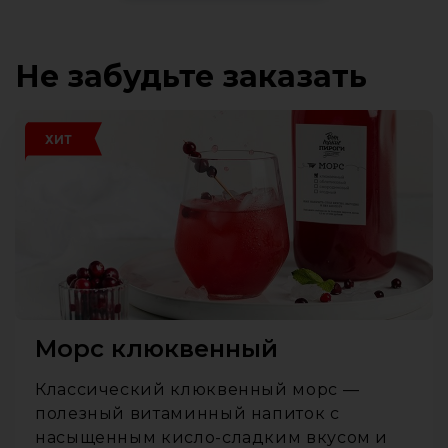
Не забудьте заказать
ХИТ
Морс клюквенный
Классический клюквенный морс —
полезный витаминный напиток с
насыщенным кисло-сладким вкусом и