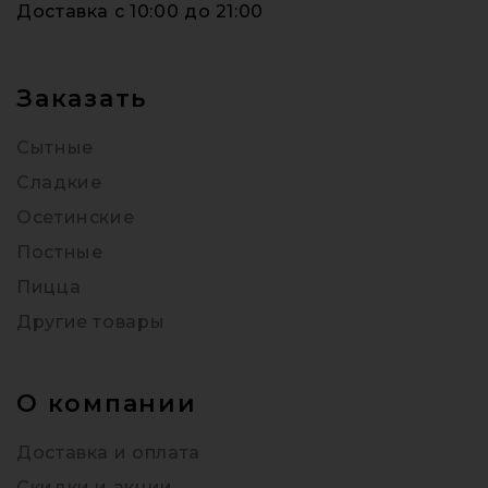
Доставка c 10:00 до 21:00
Заказать
Сытные
Сладкие
Осетинские
Постные
Пицца
Другие товары
О компании
Доставка и оплата
Скидки и акции