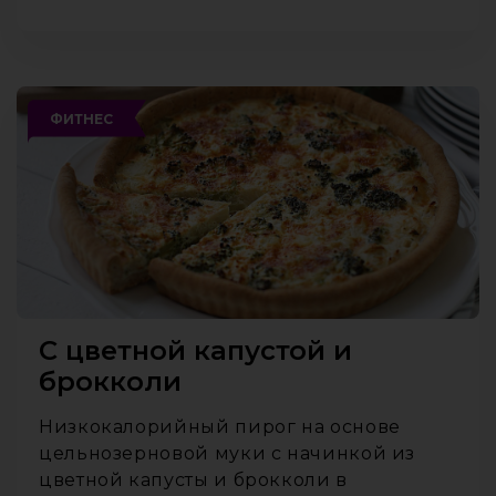
ФИТНЕС
С цветной капустой и
брокколи
Низкокалорийный пирог на основе
цельнозерновой муки с начинкой из
цветной капусты и брокколи в