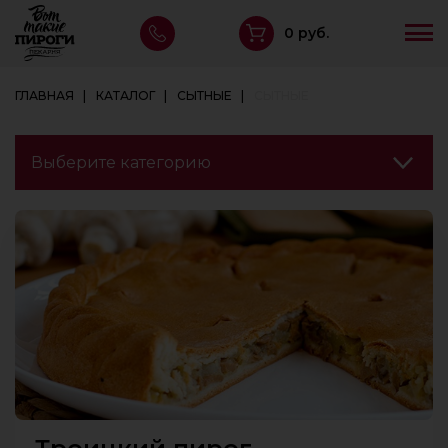
0 руб.
ГЛАВНАЯ
КАТАЛОГ
СЫТНЫЕ
СЫТНЫЕ