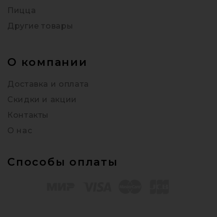
Пицца
Другие товары
О компании
Доставка и оплата
Скидки и акции
Контакты
О нас
Способы оплаты