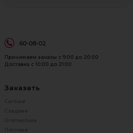
60-08-02
Принимаем заказы c 9:00 до 20:00
Доставка c 10:00 до 21:00
Заказать
Сытные
Сладкие
Осетинские
Постные