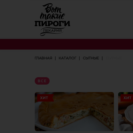
ГЛАВНАЯ
КАТАЛОГ
СЫТНЫЕ
СЫТНЫЕ
ВСЕ
ХИТ
ХИТ