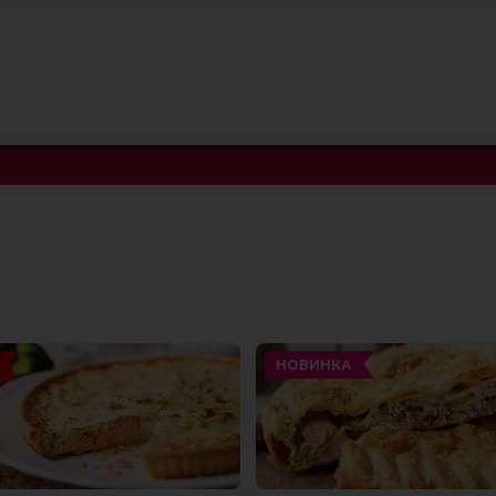
НОВИНКА