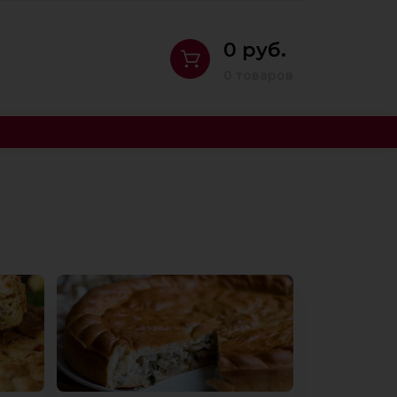
0 руб.
0 товаров